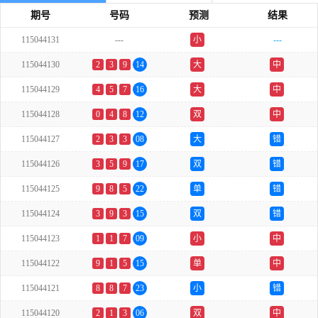
期号
号码
预测
结果
115044131
---
小
---
115044130
2
3
9
14
大
中
115044129
4
5
7
16
大
中
115044128
0
4
8
12
双
中
115044127
2
3
3
08
大
错
115044126
3
5
9
17
双
错
115044125
9
8
5
22
单
错
115044124
3
9
3
15
双
错
115044123
1
1
7
09
小
中
115044122
9
1
5
15
单
中
115044121
8
8
7
23
小
错
115044120
2
1
3
06
双
中