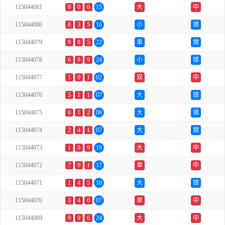
115044081
9
0
6
15
大
中
115044080
8
3
5
16
小
错
115044079
9
8
5
22
单
错
115044078
6
9
9
24
小
错
115044077
1
0
1
02
双
中
115044076
5
1
1
07
大
错
115044075
6
1
2
09
大
错
115044074
2
4
1
07
大
错
115044073
1
9
9
19
大
中
115044072
7
9
1
17
单
中
115044071
1
4
5
10
大
错
115044070
3
4
0
07
单
中
115044069
9
9
6
24
大
中