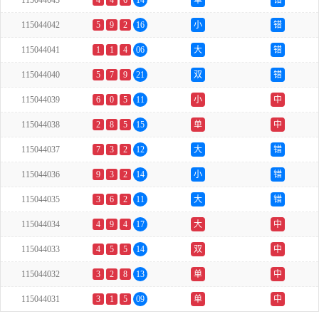
115044043
4
4
6
14
单
错
115044042
5
9
2
16
小
错
115044041
1
1
4
06
大
错
115044040
5
7
9
21
双
错
115044039
6
0
5
11
小
中
115044038
2
8
5
15
单
中
115044037
7
3
2
12
大
错
115044036
9
3
2
14
小
错
115044035
3
6
2
11
大
错
115044034
4
9
4
17
大
中
115044033
4
5
5
14
双
中
115044032
3
2
8
13
单
中
115044031
3
1
5
09
单
中