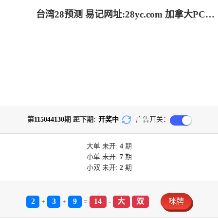
台湾28预测 易记网址:28yc.com 加拿大PC预测网-加拿大2.8预测|加拿大2.8预测在线预测pc_专注研究加拿大预测!
第
115044130
期 距下期:
开奖中
广告开关：
大单
未开:
4
期
小单
未开:
7
期
小双
未开:
2
期
2
3
9
14
大
双
咪牌
+
+
=
-