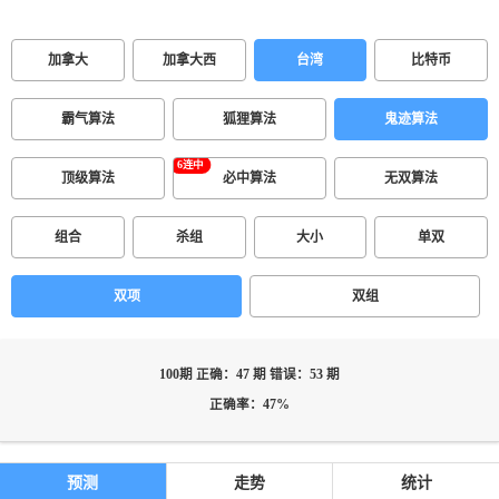
加拿大
加拿大西
台湾
比特币
霸气算法
狐狸算法
鬼迹算法
顶级算法
必中算法
无双算法
组合
杀组
大小
单双
双项
双组
100期 正确：47 期 错误：53 期
正确率：47%
预测
走势
统计