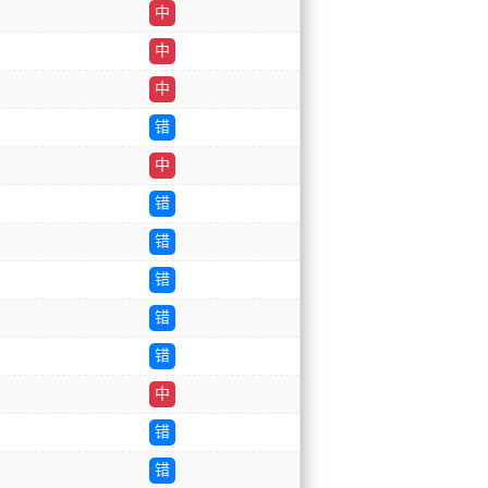
中
中
中
错
中
错
错
错
错
错
中
错
错