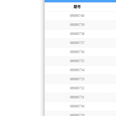
期号
08080740
08080739
08080738
08080737
08080736
08080735
08080734
08080733
08080732
08080731
08080730
08080729