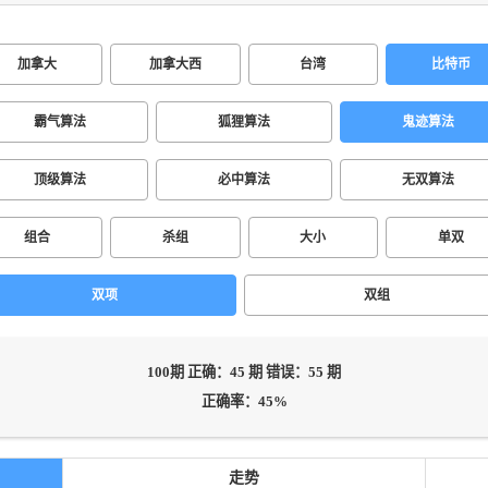
加拿大
加拿大西
台湾
比特币
霸气算法
狐狸算法
鬼迹算法
顶级算法
必中算法
无双算法
组合
杀组
大小
单双
双项
双组
100期 正确：45 期 错误：55 期
正确率：45%
走势