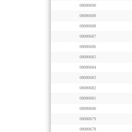
08080690
08080689
08080688
08080687
08080686
08080685
08080684
08080683
08080682
08080681
08080680
08080679
08080678