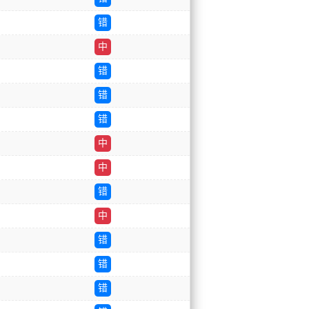
错
中
错
错
错
中
中
错
中
错
错
错