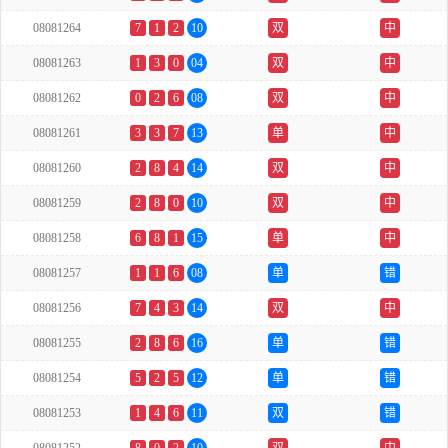
08081264
7
1
2
10
双
中
08081263
1
3
0
04
双
中
08081262
0
2
6
08
双
中
08081261
3
3
7
13
单
中
08081260
2
8
4
14
双
中
08081259
2
8
0
10
双
中
08081258
6
8
1
15
单
中
08081257
1
1
6
08
单
错
08081256
7
4
3
14
双
中
08081255
2
8
6
16
单
错
08081254
5
2
5
12
单
错
08081253
1
4
6
11
双
错