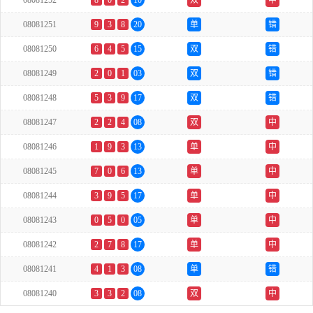
08081252
8
0
2
10
双
中
08081251
9
3
8
20
单
错
08081250
6
4
5
15
双
错
08081249
2
0
1
03
双
错
08081248
5
3
9
17
双
错
08081247
2
2
4
08
双
中
08081246
1
9
3
13
单
中
08081245
7
0
6
13
单
中
08081244
3
9
5
17
单
中
08081243
0
5
0
05
单
中
08081242
2
7
8
17
单
中
08081241
4
1
3
08
单
错
08081240
3
3
2
08
双
中