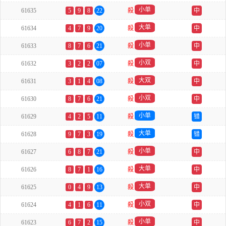
小单
61635
5
9
8
22
殺
中
大单
61634
4
7
9
20
殺
中
小单
61633
8
7
6
21
殺
中
小双
61632
3
2
2
07
殺
中
大双
61631
3
1
4
08
殺
中
小双
61630
8
7
6
21
殺
中
小单
61629
4
2
5
11
殺
错
大单
61628
9
7
3
19
殺
错
小单
61627
6
8
7
21
殺
中
大单
61626
8
7
1
16
殺
中
大单
61625
0
4
9
13
殺
中
小双
61624
4
1
6
11
殺
中
小单
61623
6
7
2
15
殺
中