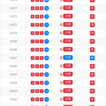
61674
2
0
4
06
殺
中
小双
61673
6
0
8
14
殺
中
大双
61672
4
8
0
12
殺
中
小双
61671
7
9
5
21
殺
中
小单
61670
4
7
5
16
殺
中
小双
61669
7
9
1
17
殺
中
小单
61668
2
6
6
14
殺
中
大双
61667
6
7
1
14
殺
错
大双
61666
4
3
3
10
殺
中
大单
61665
9
9
4
22
殺
中
大双
61664
1
7
4
12
殺
中
小双
61663
3
9
7
19
殺
中
大单
61662
1
6
4
11
殺
中