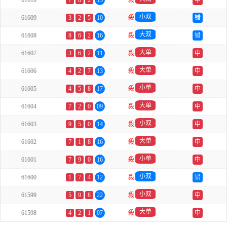
61610
7
6
2
15
殺
中
小双
61609
3
2
5
10
殺
错
大双
61608
8
6
2
16
殺
错
大单
61607
3
6
2
11
殺
中
大单
61606
4
2
7
13
殺
中
小单
61605
4
5
8
17
殺
中
大单
61604
7
2
0
09
殺
中
小双
61603
9
5
0
14
殺
中
大单
61602
7
1
8
16
殺
中
小单
61601
7
9
0
16
殺
中
小双
61600
1
7
4
12
殺
错
小双
61599
5
9
8
22
殺
中
大单
61598
4
2
1
07
殺
中