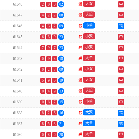
大双
61648
2
0
0
02
殺
中
大单
61647
4
2
2
08
殺
中
小单
61646
4
3
2
09
殺
错
小双
61645
6
8
9
23
殺
中
小双
61644
7
9
7
23
殺
中
大单
61643
6
9
3
18
殺
中
小双
61642
0
2
7
09
殺
中
大双
61641
5
9
5
19
殺
中
大单
61640
0
4
9
13
殺
中
小单
61639
0
8
7
15
殺
中
大双
61638
8
2
6
16
殺
错
大单
61637
8
5
8
21
殺
错
大单
61636
6
8
6
20
殺
中