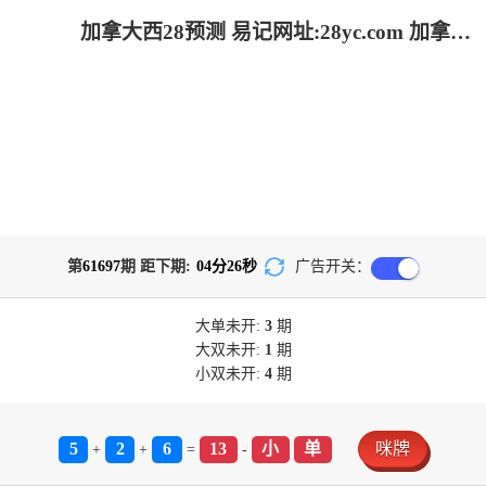
加拿大西28预测 易记网址:28yc.com 加拿大PC预测网-加拿大2.8预测|加拿大2.8预测在线预测pc_专注研究加拿大预测!
第
61697
期 距下期:
04
分
26
秒
广告开关：
大单
未开:
3
期
大双
未开:
1
期
小双
未开:
4
期
5
2
6
13
小
单
咪牌
+
+
=
-