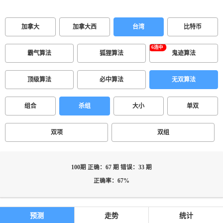
加拿大
加拿大西
台湾
比特币
霸气算法
狐狸算法
鬼迹算法
顶级算法
必中算法
无双算法
组合
杀组
大小
单双
双项
双组
100期 正确：67 期 错误：33 期
正确率：67%
预测
走势
统计