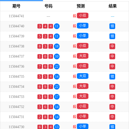
期号
号码
预测
结果
小双
115044741
---
殺
---
小单
115044740
3
4
4
11
殺
错
小单
115044739
5
2
4
11
殺
错
小双
115044738
8
3
7
18
殺
中
大双
115044737
1
0
9
10
殺
中
小双
115044736
7
6
9
22
殺
中
大双
115044735
5
5
4
14
殺
错
大单
115044734
6
9
7
22
殺
中
大双
115044733
5
9
3
17
殺
中
小双
115044732
5
6
3
14
殺
中
小单
115044731
2
8
4
14
殺
中
小单
115044730
6
3
4
13
殺
错