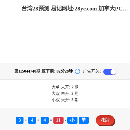
台湾28预测 易记网址:28yc.com 加拿大PC预测网-加拿大2.8预测|加拿大2.8预测在线预测pc_专注研究加拿大预测!
第
115044740
期 距下期:
02
分
28
秒
广告开关：
大单
未开:
7
期
大双
未开:
2
期
小双
未开:
3
期
3
4
4
11
小
单
咪牌
+
+
=
-