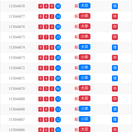
大双
115044678
4
4
8
16
殺
错
小单
115044677
8
4
2
14
殺
中
大单
115044676
3
3
4
10
殺
中
小单
115044675
7
7
9
23
殺
中
大双
115044674
9
3
6
18
殺
错
小单
115044673
8
6
6
20
殺
中
小单
115044672
8
2
1
11
殺
错
小单
115044671
0
4
5
09
殺
错
大双
115044670
0
5
1
06
殺
中
大双
115044669
7
5
1
13
殺
中
小单
115044668
0
6
7
13
殺
错
小双
115044667
1
6
5
12
殺
错
大双
115044666
8
0
3
11
殺
中