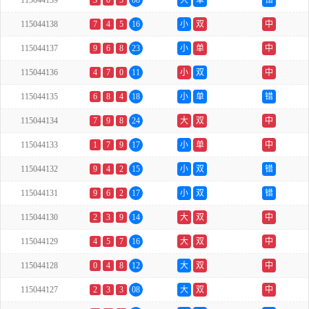
115044139
3
0
5
08
大
单
错
115044138
7
4
5
16
小
双
中
115044137
9
6
8
23
小
单
中
115044136
4
7
0
11
小
双
中
115044135
6
8
4
18
小
单
错
115044134
7
9
8
24
大
双
中
115044133
1
7
9
17
小
单
中
115044132
9
4
2
15
小
双
错
115044131
9
6
2
17
小
双
错
115044130
2
3
9
14
大
双
中
115044129
4
5
7
16
大
双
中
115044128
0
4
8
12
大
双
中
115044127
2
3
3
08
大
双
中