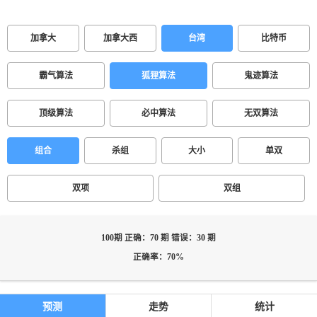
加拿大
加拿大西
台湾
比特币
霸气算法
狐狸算法
鬼迹算法
顶级算法
必中算法
无双算法
组合
杀组
大小
单双
双项
双组
100期 正确：70 期 错误：30 期
正确率：70%
预测
走势
统计