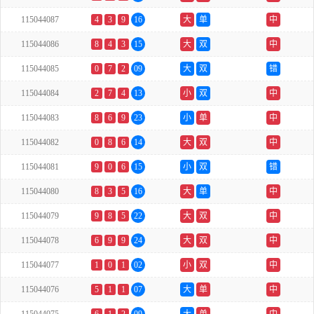
115044087
4
3
9
16
大
单
中
115044086
8
4
3
15
大
双
中
115044085
0
7
2
09
大
双
错
115044084
2
7
4
13
小
双
中
115044083
8
6
9
23
小
单
中
115044082
0
8
6
14
大
双
中
115044081
9
0
6
15
小
双
错
115044080
8
3
5
16
大
单
中
115044079
9
8
5
22
大
双
中
115044078
6
9
9
24
大
双
中
115044077
1
0
1
02
小
双
中
115044076
5
1
1
07
大
单
中