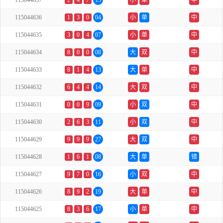
115044637
2
4
7
13
小
单
中
115044636
1
3
0
04
小
单
中
115044635
3
0
4
07
小
单
中
115044634
8
0
0
08
大
双
中
115044633
8
1
4
13
大
单
中
115044632
6
4
4
14
大
双
中
115044631
0
0
9
09
小
双
中
115044630
2
6
3
11
小
双
中
115044629
9
9
9
27
大
双
中
115044628
1
6
1
08
大
单
错
115044627
9
7
0
16
小
双
中
115044626
8
9
2
19
大
单
中
115044625
8
3
6
17
小
单
中