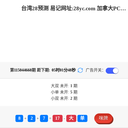
台湾28预测 易记网址:28yc.com 加拿大PC预测网-加拿大2.8预测|加拿大2.8预测在线预测pc_专注研究加拿大预测!
第
115044660
期 距下期:
05
时
01
分
47
秒
广告开关：
大双
未开:
1
期
小单
未开:
5
期
小双
未开:
2
期
8
2
7
17
大
单
咪牌
+
+
=
-