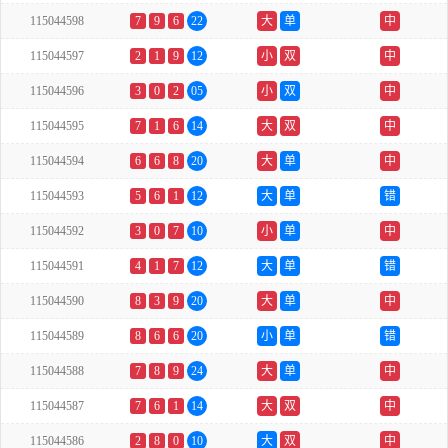
115044598
7
9
6
22
大
单
中
115044597
2
1
9
12
小
双
中
115044596
3
0
2
05
小
双
中
115044595
7
1
6
14
大
双
中
115044594
6
6
8
20
大
单
中
115044593
5
6
1
12
大
单
错
115044592
3
0
7
10
小
单
中
115044591
4
1
7
12
大
单
错
115044590
8
3
9
20
大
单
中
115044589
8
6
6
20
小
单
错
115044588
7
8
9
24
大
单
中
115044587
7
6
1
14
大
双
中
115044586
2
8
0
10
大
双
中