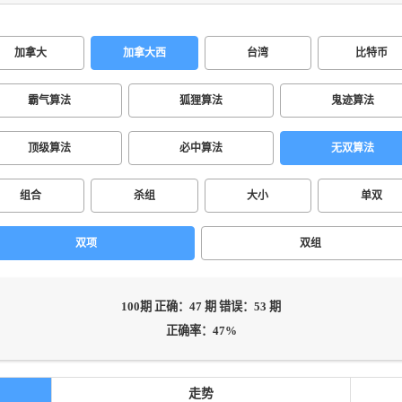
加拿大
加拿大西
台湾
比特币
霸气算法
狐狸算法
鬼迹算法
顶级算法
必中算法
无双算法
组合
杀组
大小
单双
双项
双组
100期 正确：47 期 错误：53 期
正确率：47%
走势