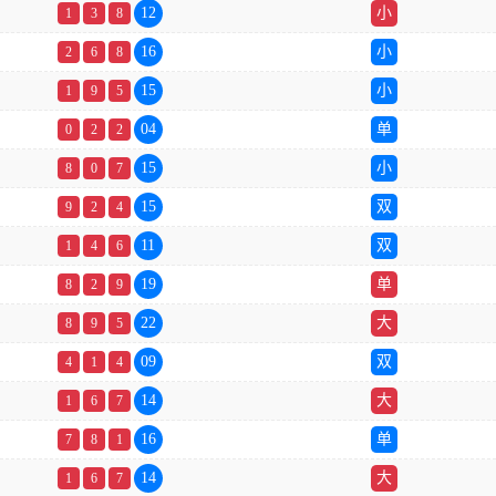
12
小
1
3
8
16
小
2
6
8
15
小
1
9
5
04
单
0
2
2
15
小
8
0
7
15
双
9
2
4
11
双
1
4
6
19
单
8
2
9
22
大
8
9
5
09
双
4
1
4
14
大
1
6
7
16
单
7
8
1
14
大
1
6
7