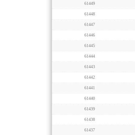
61449
61448
61447
61446
61445
61444
61443
61442
61441
61440
61439
61438
61437