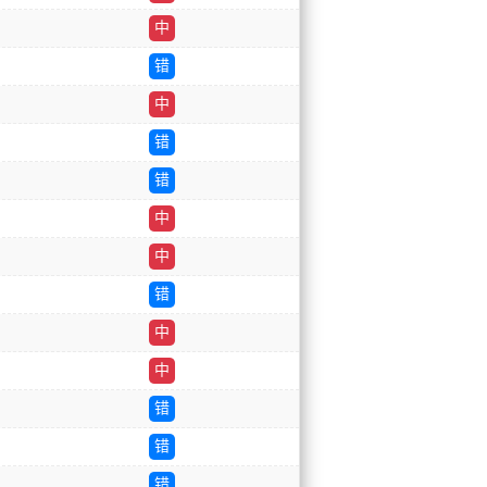
中
错
中
错
错
中
中
错
中
中
错
错
错