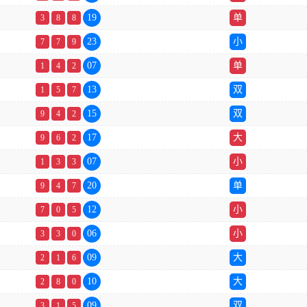
19
单
3
8
8
23
小
7
7
9
07
单
1
4
2
13
双
1
5
7
15
双
9
4
2
17
大
9
6
2
07
小
1
3
3
20
单
9
4
7
12
小
7
0
5
06
小
3
3
0
09
大
2
1
6
10
大
2
8
0
09
双
3
1
5