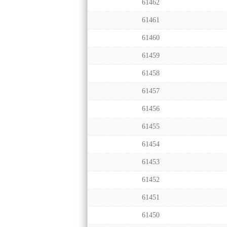
61462
61461
61460
61459
61458
61457
61456
61455
61454
61453
61452
61451
61450