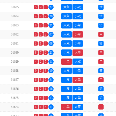
61635
5
9
8
22
大单
小双
错
61634
4
7
9
20
大单
小双
错
61633
8
7
6
21
大双
小单
错
61632
3
2
2
07
大双
小单
中
61631
3
1
4
08
大双
小单
错
61630
8
7
6
21
小双
大单
中
61629
4
2
5
11
小单
大双
中
61628
9
7
3
19
大双
小单
错
61627
6
8
7
21
小双
大单
中
61626
8
7
1
16
小双
大单
错
61625
0
4
9
13
小双
大单
错
61624
4
1
6
11
小单
大双
中