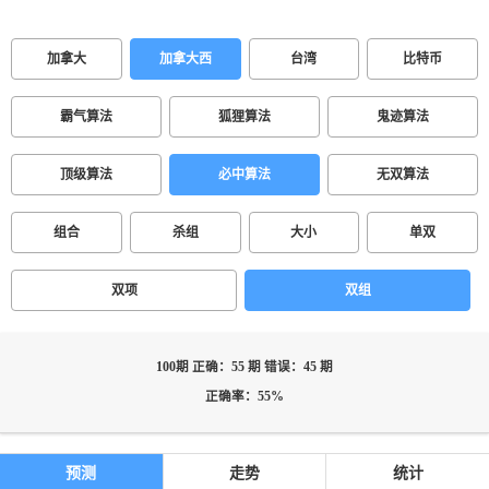
加拿大
加拿大西
台湾
比特币
霸气算法
狐狸算法
鬼迹算法
顶级算法
必中算法
无双算法
组合
杀组
大小
单双
双项
双组
100期 正确：55 期 错误：45 期
正确率：55%
预测
走势
统计