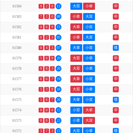
61584
9
2
0
11
大双
小单
中
61583
7
2
0
09
小单
大双
中
61582
0
6
9
15
大单
小双
中
61581
0
2
3
05
小单
大双
中
61580
0
4
3
07
大单
小双
错
61579
5
6
9
20
大双
小单
中
61578
9
8
3
20
大双
小单
中
61577
6
6
7
19
大单
小双
中
61576
5
3
8
16
大双
小单
中
61575
5
8
7
20
大单
小双
错
61574
9
0
6
15
小双
大单
中
61573
9
8
5
22
小单
大双
中
61572
5
7
3
15
大双
小单
错