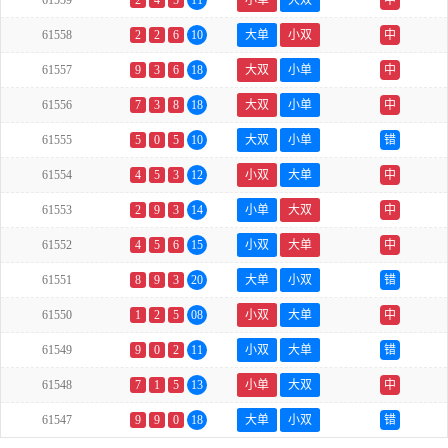
61559
2
4
5
11
小单
大双
中
61558
2
2
6
10
大单
小双
中
61557
9
3
6
18
大双
小单
中
61556
7
3
8
18
大双
小单
中
61555
5
0
5
10
大双
小单
错
61554
4
5
3
12
小双
大单
中
61553
2
9
3
14
小单
大双
中
61552
4
5
6
15
小双
大单
中
61551
8
9
3
20
大单
小双
错
61550
1
2
5
08
小双
大单
中
61549
9
0
2
11
小双
大单
错
61548
7
1
5
13
小单
大双
中
61547
9
9
0
18
大单
小双
错