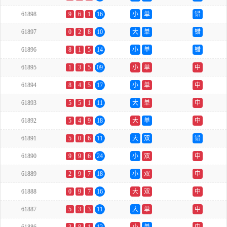
61898
9
6
1
16
小
单
错
61897
0
2
8
10
大
单
错
61896
8
1
5
14
小
单
错
61895
1
3
5
09
小
单
中
61894
8
4
5
17
小
单
中
61893
5
5
1
11
大
单
中
61892
5
4
9
18
大
单
中
61891
5
0
6
11
大
双
错
61890
9
9
6
24
小
双
中
61889
2
9
7
18
小
双
中
61888
0
9
7
16
大
双
中
61887
5
3
3
11
大
单
中