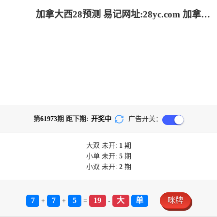
加拿大西28预测 易记网址:28yc.com 加拿大PC预测网-加拿大2.8预测|加拿大2.8预测在线预测pc_专注研究加拿大预测!
第
61973
期 距下期:
开奖中
广告开关：
大双
未开:
1
期
小单
未开:
5
期
小双
未开:
2
期
7
7
5
19
大
单
咪牌
+
+
=
-