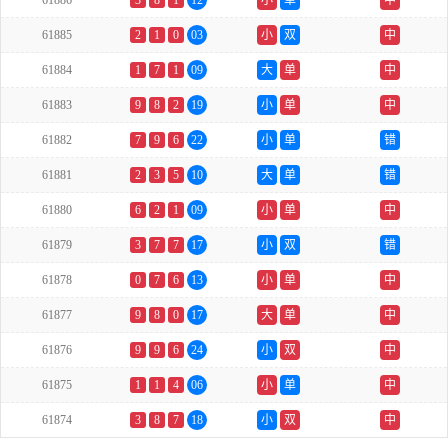
61886
3
8
1
12
小
单
中
61885
2
1
0
03
小
双
中
61884
1
7
1
09
大
单
中
61883
9
8
2
19
小
单
中
61882
7
9
6
22
小
单
错
61881
2
3
5
10
大
单
错
61880
6
2
1
09
小
单
中
61879
3
7
7
17
小
双
错
61878
0
7
6
13
小
单
中
61877
9
8
0
17
大
单
中
61876
9
9
6
24
小
双
中
61875
1
1
4
06
小
单
中
61874
3
8
7
18
小
双
中