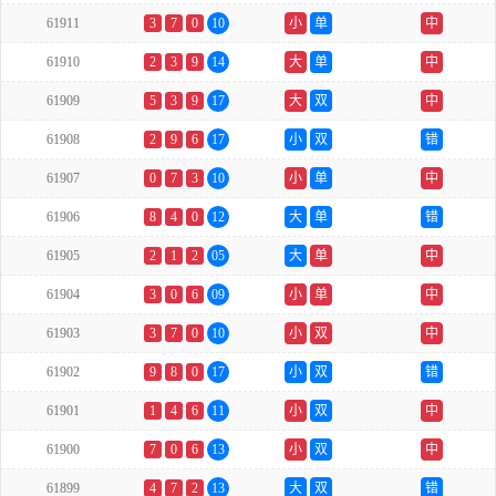
61911
3
7
0
10
小
单
中
61910
2
3
9
14
大
单
中
61909
5
3
9
17
大
双
中
61908
2
9
6
17
小
双
错
61907
0
7
3
10
小
单
中
61906
8
4
0
12
大
单
错
61905
2
1
2
05
大
单
中
61904
3
0
6
09
小
单
中
61903
3
7
0
10
小
双
中
61902
9
8
0
17
小
双
错
61901
1
4
6
11
小
双
中
61900
7
0
6
13
小
双
中
61899
4
7
2
13
大
双
错