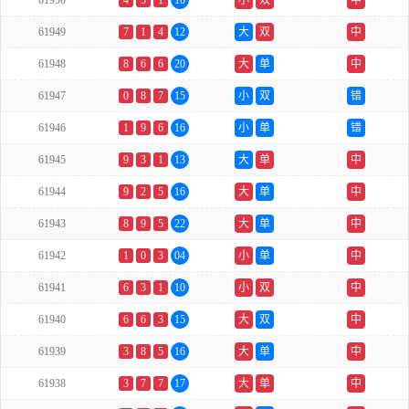
61950
4
5
1
10
小
双
中
61949
7
1
4
12
大
双
中
61948
8
6
6
20
大
单
中
61947
0
8
7
15
小
双
错
61946
1
9
6
16
小
单
错
61945
9
3
1
13
大
单
中
61944
9
2
5
16
大
单
中
61943
8
9
5
22
大
单
中
61942
1
0
3
04
小
单
中
61941
6
3
1
10
小
双
中
61940
6
6
3
15
大
双
中
61939
3
8
5
16
大
单
中
61938
3
7
7
17
大
单
中