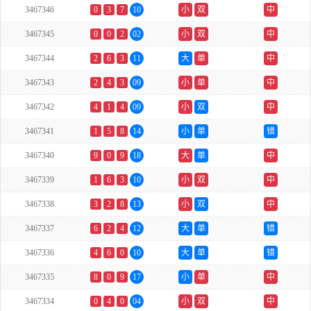
3467346
0
3
7
10
小
双
中
3467345
0
0
2
02
小
双
中
3467344
2
6
3
11
大
单
中
3467343
2
4
3
09
小
单
中
3467342
4
1
4
09
小
双
中
3467341
1
5
8
14
小
单
错
3467340
9
0
9
18
大
单
中
3467339
1
6
3
10
小
双
中
3467338
3
2
8
13
小
双
中
3467337
6
2
4
12
大
单
错
3467336
4
6
0
10
大
单
错
3467335
8
0
9
17
小
单
中
3467334
0
4
0
04
小
双
中