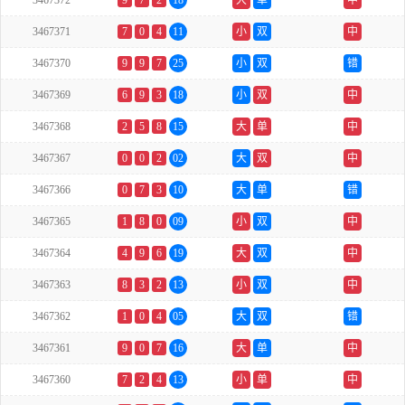
3467372
9
7
2
18
大
单
中
3467371
7
0
4
11
小
双
中
3467370
9
9
7
25
小
双
错
3467369
6
9
3
18
小
双
中
3467368
2
5
8
15
大
单
中
3467367
0
0
2
02
大
双
中
3467366
0
7
3
10
大
单
错
3467365
1
8
0
09
小
双
中
3467364
4
9
6
19
大
双
中
3467363
8
3
2
13
小
双
中
3467362
1
0
4
05
大
双
错
3467361
9
0
7
16
大
单
中
3467360
7
2
4
13
小
单
中