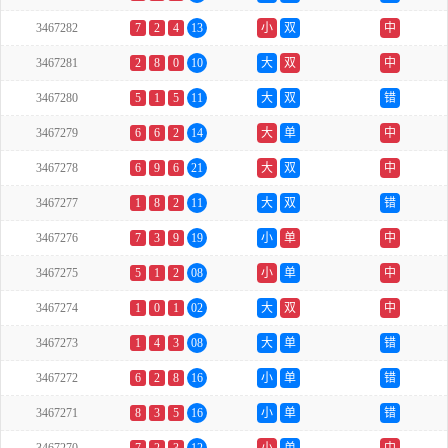
3467282
7
2
4
13
小
双
中
3467281
2
8
0
10
大
双
中
3467280
5
1
5
11
大
双
错
3467279
6
6
2
14
大
单
中
3467278
6
9
6
21
大
双
中
3467277
1
8
2
11
大
双
错
3467276
7
3
9
19
小
单
中
3467275
5
1
2
08
小
单
中
3467274
1
0
1
02
大
双
中
3467273
1
4
3
08
大
单
错
3467272
6
2
8
16
小
单
错
3467271
8
3
5
16
小
单
错