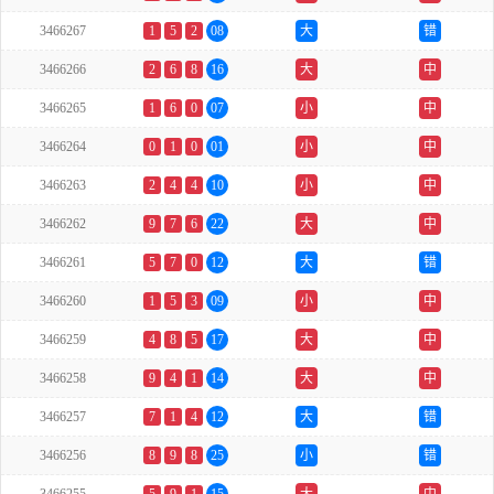
3466267
1
5
2
08
大
错
3466266
2
6
8
16
大
中
3466265
1
6
0
07
小
中
3466264
0
1
0
01
小
中
3466263
2
4
4
10
小
中
3466262
9
7
6
22
大
中
3466261
5
7
0
12
大
错
3466260
1
5
3
09
小
中
3466259
4
8
5
17
大
中
3466258
9
4
1
14
大
中
3466257
7
1
4
12
大
错
3466256
8
9
8
25
小
错