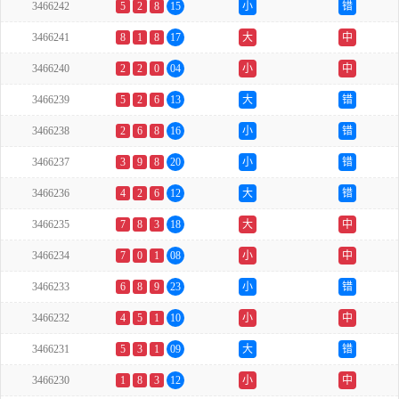
3466242
5
2
8
15
小
错
3466241
8
1
8
17
大
中
3466240
2
2
0
04
小
中
3466239
5
2
6
13
大
错
3466238
2
6
8
16
小
错
3466237
3
9
8
20
小
错
3466236
4
2
6
12
大
错
3466235
7
8
3
18
大
中
3466234
7
0
1
08
小
中
3466233
6
8
9
23
小
错
3466232
4
5
1
10
小
中
3466231
5
3
1
09
大
错
3466230
1
8
3
12
小
中