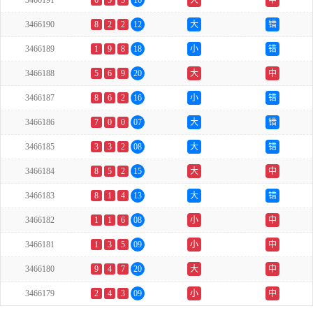
3466191
6
5
5
16
大
中
3466190
8
2
2
12
大
错
3466189
1
9
8
18
小
错
3466188
5
6
9
20
大
中
3466187
8
6
2
16
小
错
3466186
7
0
0
07
大
错
3466185
3
3
2
08
大
错
3466184
8
5
2
15
大
中
3466183
8
1
4
13
大
错
3466182
1
1
6
08
小
中
3466181
1
3
5
09
小
中
3466180
9
4
7
20
大
中
3466179
2
4
3
09
小
中