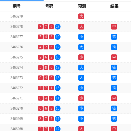
期号
号码
预测
结果
3466279
---
大
---
单
3466278
7
7
9
23
大
中
3466277
7
4
8
19
小
错
3466276
4
2
6
12
大
错
3466275
2
6
2
10
小
中
3466274
5
8
0
13
大
错
3466273
9
4
0
13
大
错
3466272
7
7
1
15
小
错
3466271
0
4
7
11
小
中
3466270
6
6
3
15
小
错
3466269
3
7
7
17
小
错
3466268
2
7
8
17
大
中