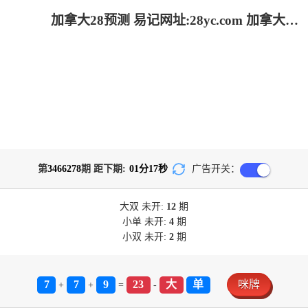
加拿大28预测 易记网址:28yc.com 加拿大PC预测网-加拿大2.8预测|加拿大2.8预测在线预测pc_专注研究加拿大预测!
第
3466278
期 距下期:
01
分
17
秒
广告开关：
大双
未开:
12
期
小单
未开:
4
期
小双
未开:
2
期
7
7
9
23
大
单
咪牌
+
+
=
-