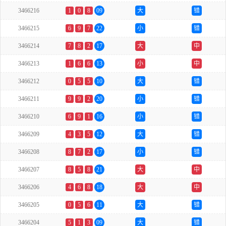
3466216
1
0
8
09
大
错
3466215
6
9
7
22
小
错
3466214
7
8
2
17
大
中
3466213
1
6
6
13
小
中
3466212
0
5
5
10
大
错
3466211
9
9
2
20
小
错
3466210
6
9
1
16
小
错
3466209
4
3
5
12
大
错
3466208
8
7
2
17
小
错
3466207
8
5
8
21
大
中
3466206
4
6
8
18
大
中
3466205
0
5
6
11
大
错
3466204
5
1
3
09
大
错