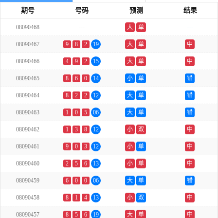
期号
号码
预测
结果
08090468
---
大
单
---
08090467
9
8
2
19
大
单
中
08090466
4
9
2
15
大
单
中
08090465
8
6
0
14
小
单
错
08090464
8
2
2
12
大
单
错
08090463
1
0
5
06
大
单
错
08090462
1
3
8
12
小
双
中
08090461
9
0
3
12
小
单
中
08090460
2
5
6
13
小
单
中
08090459
6
0
0
06
大
单
错
08090458
8
1
4
13
小
双
中
08090457
8
5
6
19
大
单
中