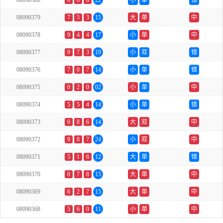
08090380
6
8
8
22
小
单
错
08090379
7
5
3
15
大
单
中
08090378
9
4
4
17
小
单
中
08090377
9
7
3
19
小
双
错
08090376
7
0
7
14
小
单
错
08090375
0
2
0
02
小
单
中
08090374
5
5
4
14
小
单
错
08090373
0
8
6
14
大
双
中
08090372
9
8
7
24
小
双
中
08090371
5
1
6
12
大
单
错
08090370
0
7
8
15
大
单
中
08090369
6
2
7
15
大
单
中
08090368
5
6
0
11
小
单
中