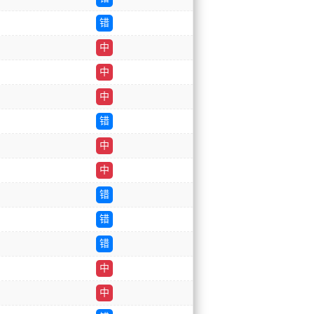
错
中
中
中
错
中
中
错
错
错
中
中