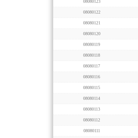
08080123
08080122
08080121
08080120
08080119
08080118
08080117
08080116
08080115
08080114
08080113
08080112
08080111