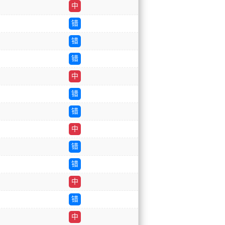
中
错
错
错
中
错
错
中
错
错
中
错
中