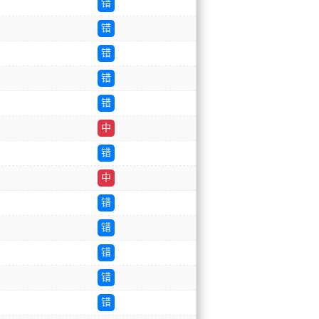
错
错
错
错
错
中
错
中
错
错
错
错
错