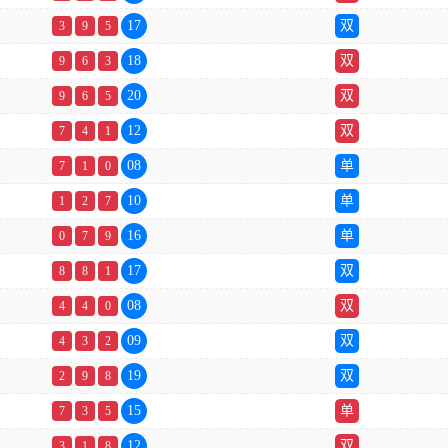
17
双
3
9
5
18
双
9
6
3
20
双
9
6
5
12
双
7
4
1
08
单
7
1
0
10
单
1
2
7
16
单
0
7
9
17
双
8
8
1
08
双
4
4
0
09
双
4
3
2
19
双
2
9
8
15
单
7
3
5
12
双
3
1
8