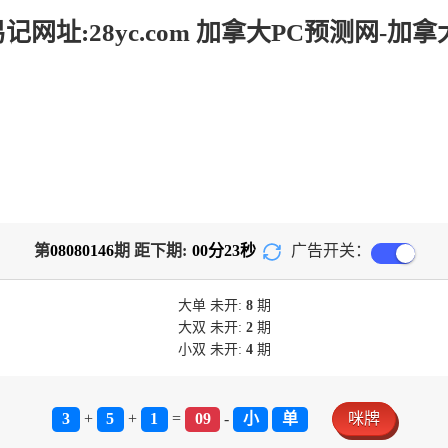
第
08080146
期 距下期:
00
分
23
秒
广告开关：
大单
未开:
8
期
大双
未开:
2
期
小双
未开:
4
期
3
+
5
+
1
=
09
-
小
单
咪牌