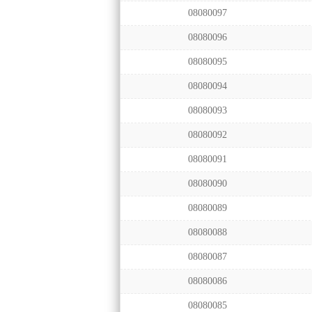
08080097
08080096
08080095
08080094
08080093
08080092
08080091
08080090
08080089
08080088
08080087
08080086
08080085