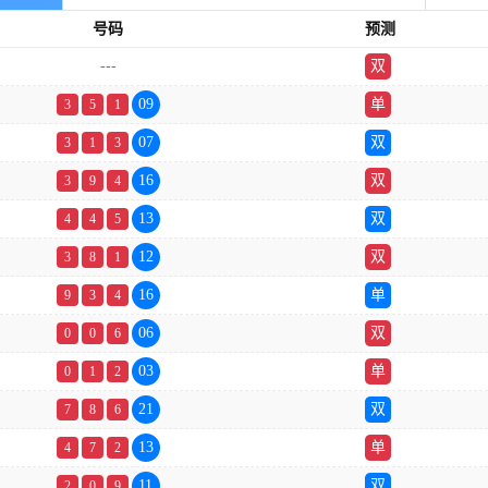
号码
预测
---
双
09
单
3
5
1
07
双
3
1
3
16
双
3
9
4
13
双
4
4
5
12
双
3
8
1
16
单
9
3
4
06
双
0
0
6
03
单
0
1
2
21
双
7
8
6
13
单
4
7
2
11
双
2
0
9