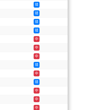
错
错
错
错
中
中
中
错
中
错
中
中
中