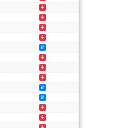
中
中
中
中
错
中
中
中
错
错
中
中
中