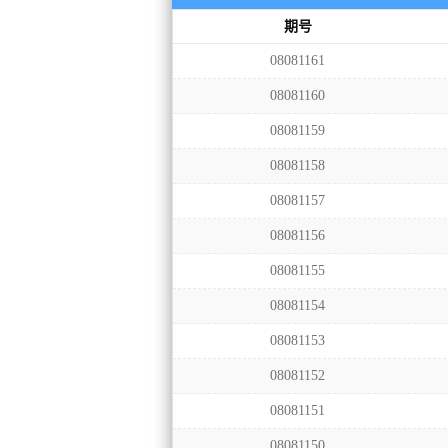
期号
08081161
08081160
08081159
08081158
08081157
08081156
08081155
08081154
08081153
08081152
08081151
08081150