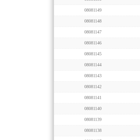
08081149
08081148
08081147
08081146
08081145
08081144
08081143
08081142
08081141
08081140
08081139
08081138