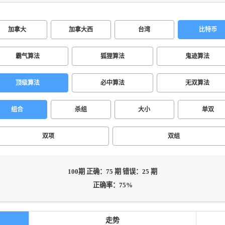
加拿大
加拿大西
台湾
比特币
霸气算法
狐狸算法
鬼迹算法
顶级算法
必中算法
无双算法
组合
杀组
大小
单双
双项
双组
100期 正确：75 期 错误：25 期
正确率：75%
走势