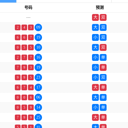
号码
预测
---
大
双
09
大
双
2
4
3
19
小
双
6
6
7
10
大
双
0
5
5
16
小
单
2
7
7
19
小
单
7
9
3
23
小
双
9
9
5
17
大
单
6
7
4
06
大
单
0
0
6
14
小
单
0
5
9
25
大
单
7
9
9
11
大
单
5
5
1