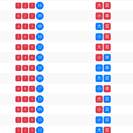
16
大
双
7
2
7
09
小
单
6
2
1
08
大
双
4
1
3
16
小
双
5
6
5
22
大
双
6
7
9
10
小
单
0
4
6
16
小
单
7
0
9
09
大
双
2
7
0
17
小
单
4
8
5
15
大
双
5
5
5
09
小
双
0
9
0
15
小
双
5
1
9
12
大
双
5
2
5