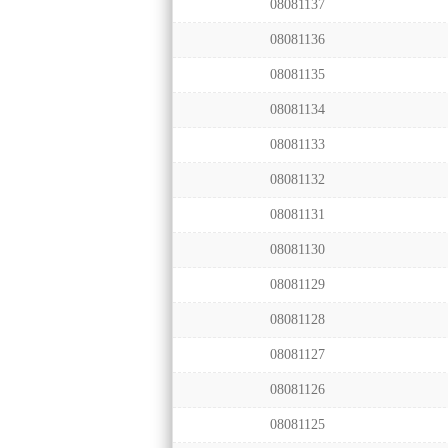
08081137
08081136
08081135
08081134
08081133
08081132
08081131
08081130
08081129
08081128
08081127
08081126
08081125