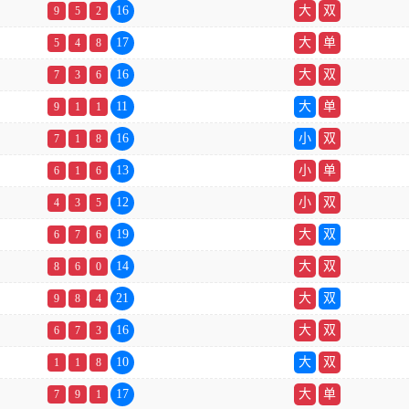
16
大
双
9
5
2
17
大
单
5
4
8
16
大
双
7
3
6
11
大
单
9
1
1
16
小
双
7
1
8
13
小
单
6
1
6
12
小
双
4
3
5
19
大
双
6
7
6
14
大
双
8
6
0
21
大
双
9
8
4
16
大
双
6
7
3
10
大
双
1
1
8
17
大
单
7
9
1