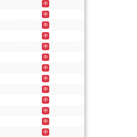
中
中
中
中
中
中
中
中
中
中
中
中
中