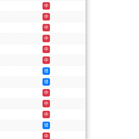
中
中
中
中
中
中
错
错
中
中
中
错
中