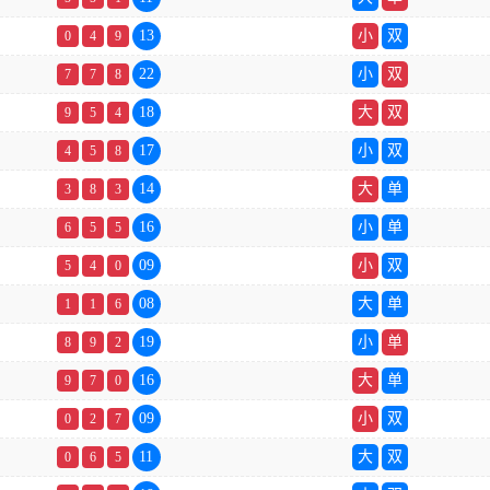
13
小
双
0
4
9
22
小
双
7
7
8
18
大
双
9
5
4
17
小
双
4
5
8
14
大
单
3
8
3
16
小
单
6
5
5
09
小
双
5
4
0
08
大
单
1
1
6
19
小
单
8
9
2
16
大
单
9
7
0
09
小
双
0
2
7
11
大
双
0
6
5