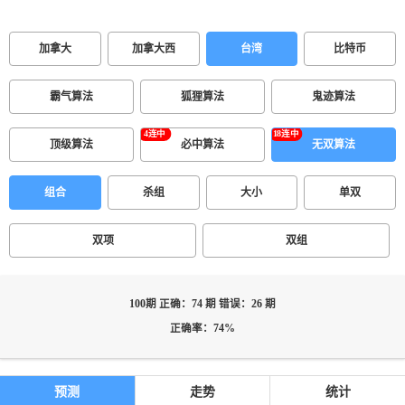
加拿大
加拿大西
台湾
比特币
霸气算法
狐狸算法
鬼迹算法
顶级算法
必中算法
无双算法
组合
杀组
大小
单双
双项
双组
100期 正确：74 期 错误：26 期
正确率：74%
预测
走势
统计